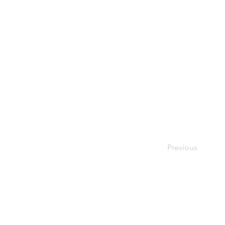
Previous