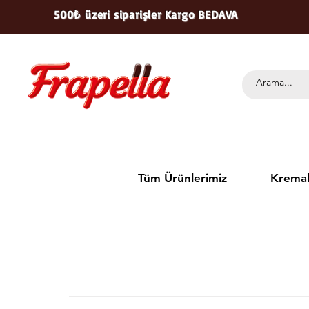
500₺ üzeri siparişler Kargo BEDAVA
Tüm Ürünlerimiz
Kremal