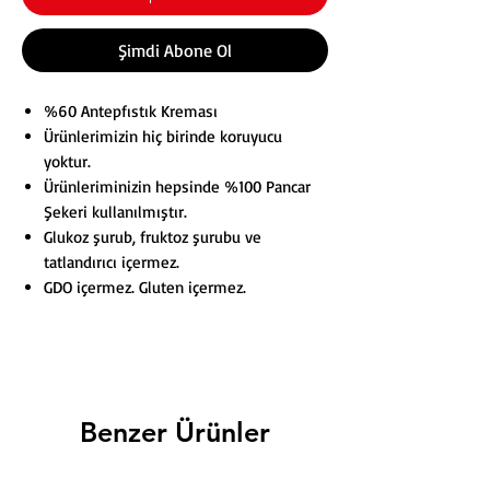
Şimdi Abone Ol
%60 Antepfıstık Kreması
Ürünlerimizin hiç birinde koruyucu
yoktur.
Ürünleriminizin hepsinde %100 Pancar
Şekeri kullanılmıştır.
Glukoz şurub, fruktoz şurubu ve
tatlandırıcı içermez.
GDO içermez. Gluten içermez.
Benzer Ürünler