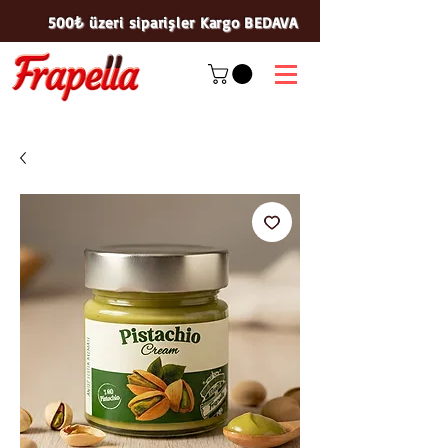
500₺ üzeri siparişler Kargo BEDAVA