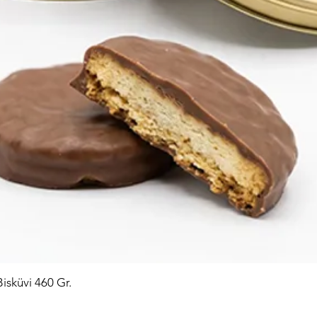
Bisküvi 460 Gr.