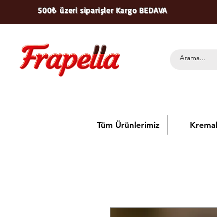
500₺ üzeri siparişler Kargo BEDAVA
Tüm Ürünlerimiz
Kremal