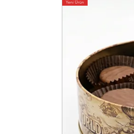
Yeni Ürün