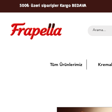
500₺ üzeri siparişler Kargo BEDAVA
Tüm Ürünlerimiz
Kremal