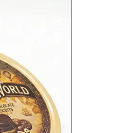
Yeni Ürün