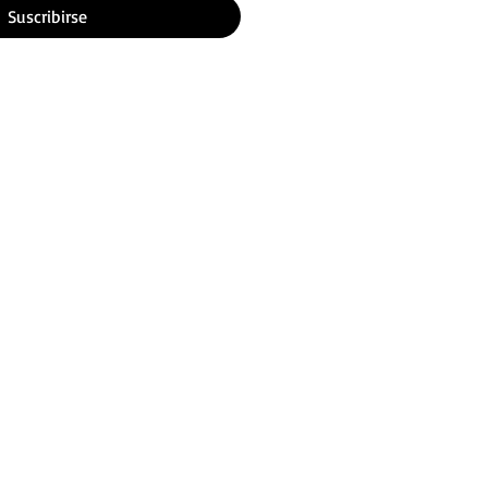
Suscribirse