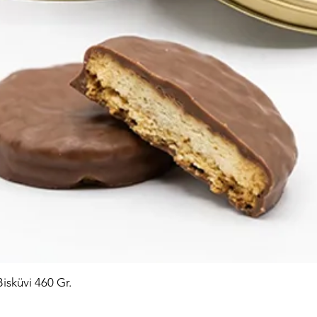
Bisküvi 460 Gr.