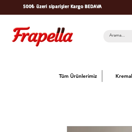
500₺ üzeri siparişler Kargo BEDAVA
Tüm Ürünlerimiz
Kremal