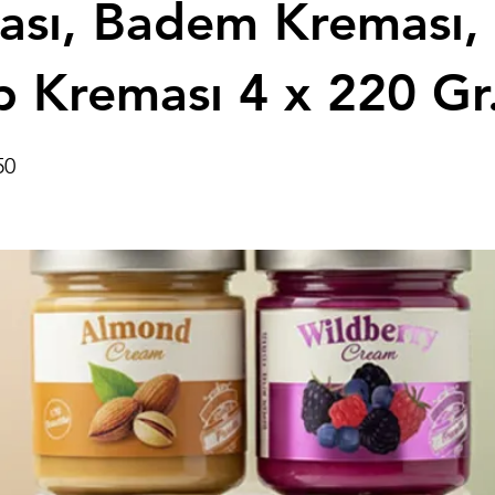
ası, Badem Kreması,
 Kreması 4 x 220 Gr
50