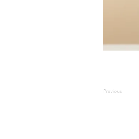
Previous