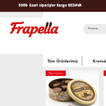
500₺ üzeri siparişler Kargo BEDAVA
Tüm Ürünlerimiz
Kremal
Yeni Ürün