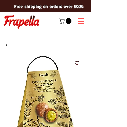
Free shipping on orders over 500₺