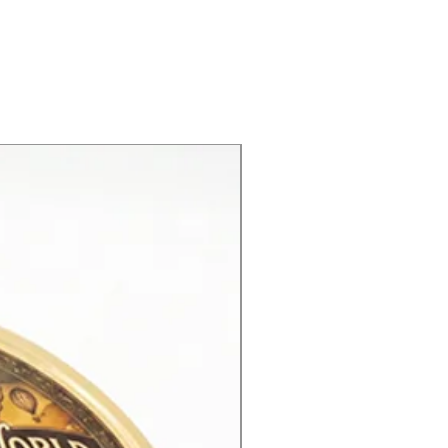
New Product