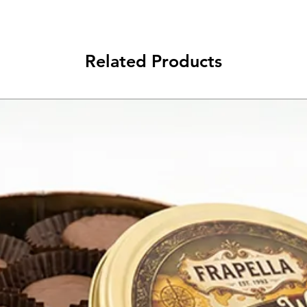
Related Products