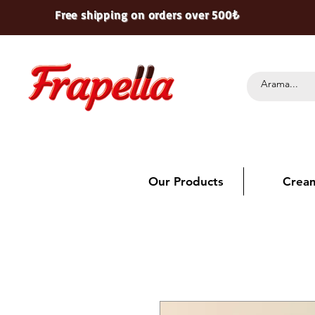
Free shipping on orders over 500₺
Our Products
Crea