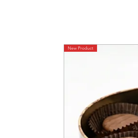
New Product