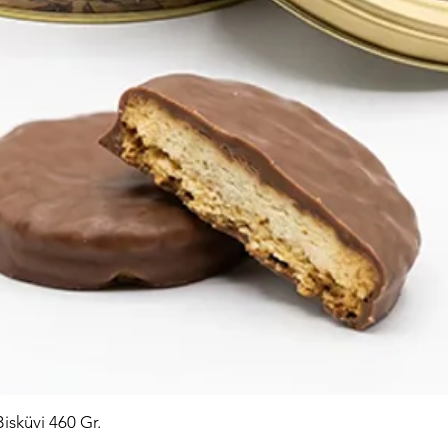
Bisküvi 460 Gr.