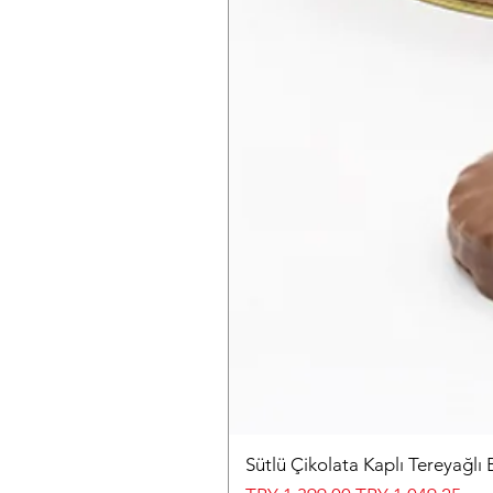
Sütlü Çikolata Kaplı Tereyağlı 