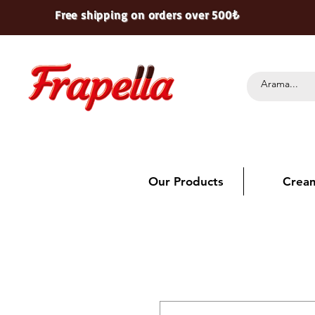
Free shipping on orders over 500₺
Our Products
Crea