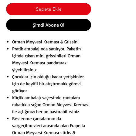
Sepete Ekle
Şimdi Abone Ol
Orman Meyvesi Kreması & Grissini
Pratik ambalajında satılıyor. Paketin
içinde çıkan mini grissinileri Orman
Meyvesi Kreması bandırarak
yiyebilirsiniz.
Çocuklar için olduğu kadar yetişkinler
için de keyifli bir atıştırmalık görevi
görüyor.
Küçük ambalajı sayesinde çantalara
rahatlıkla sığan Orman Meyvesi Kreması
ile açlığınızı her an bastırabilirsiniz.
Beslenme çantalarının da
vazgeçilmezleri arasında olan Frapella
Orman Meyvesi Kreması sticks &