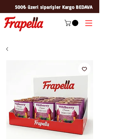
500₺ üzeri siparişler Kargo BEDAVA