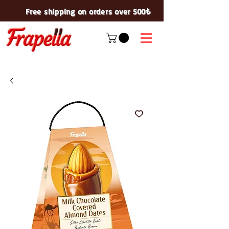
Free shipping on orders over 500₺