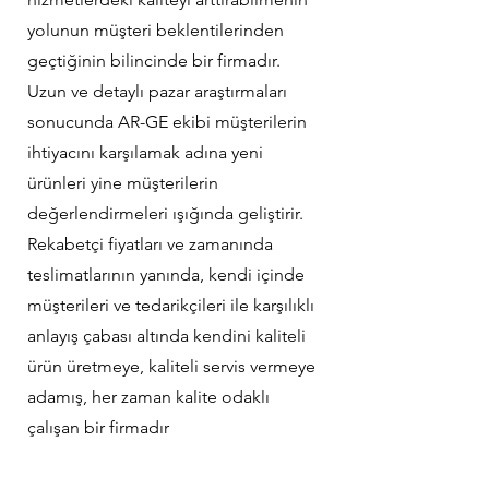
yolunun müşteri beklentilerinden
geçtiğinin bilincinde bir firmadır.
Uzun ve detaylı pazar araştırmaları
sonucunda AR-GE ekibi müşterilerin
ihtiyacını karşılamak adına yeni
ürünleri yine müşterilerin
değerlendirmeleri ışığında geliştirir.
Rekabetçi fiyatları ve zamanında
teslimatlarının yanında, kendi içinde
müşterileri ve tedarikçileri ile karşılıklı
anlayış çabası altında kendini kaliteli
ürün üretmeye, kaliteli servis vermeye
adamış, her zaman kalite odaklı
çalışan bir firmadır