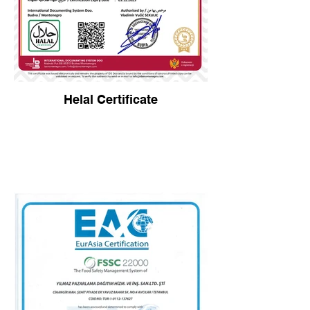
Helal Certificate