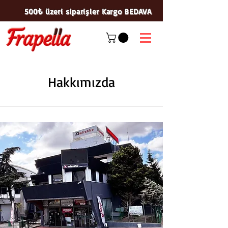
500₺ üzeri siparişler Kargo BEDAVA
Hakkımızda