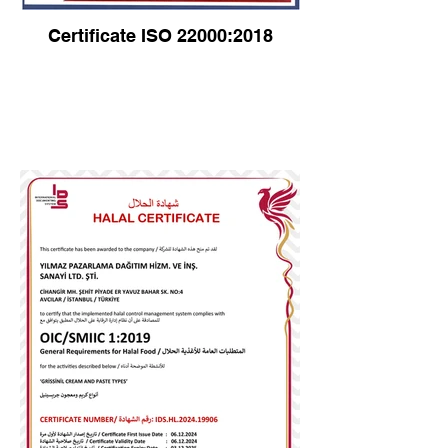
Certificate ISO 22000:2018