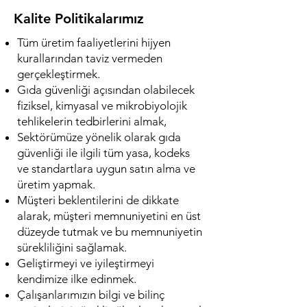
Kalite Politikalarımız
Tüm üretim faaliyetlerini hijyen
kurallarından taviz vermeden
gerçekleştirmek.
Gıda güvenliği açısından olabilecek
fiziksel, kimyasal ve mikrobiyolojik
tehlikelerin tedbirlerini almak,
Sektörümüze yönelik olarak gıda
güvenliği ile ilgili tüm yasa, kodeks
ve standartlara uygun satın alma ve
üretim yapmak.
Müşteri beklentilerini de dikkate
alarak, müşteri memnuniyetini en üst
düzeyde tutmak ve bu memnuniyetin
sürekliliğini sağlamak.
Geliştirmeyi ve iyileştirmeyi
kendimize ilke edinmek.
Çalışanlarımızın bilgi ve bilinç