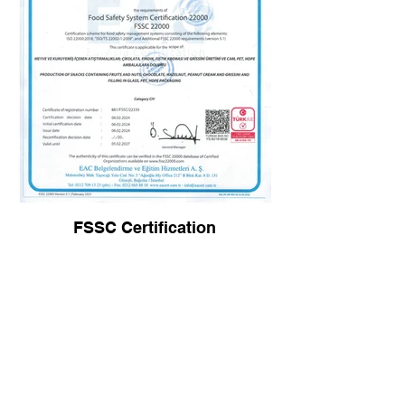
FSSC Certification