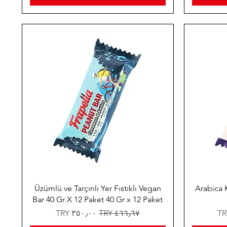
Üzümlü ve Tarçınlı Yer Fıstıklı Vegan
Arabica K
Bar 40 Gr X 12 Paket 40 Gr x 12 Paket
سعر عادي
سعر البيع