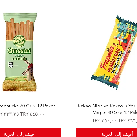
edsticks 70 Gr. x 12 Paket
Kakao Nibs ve Kakaolu Yer F
Vegan 40 Gr x 12 Pa
سعر عادي
سعر البيع
 عادي
سعر البيع
أضِف إلى العربة
أضِف إلى العربة