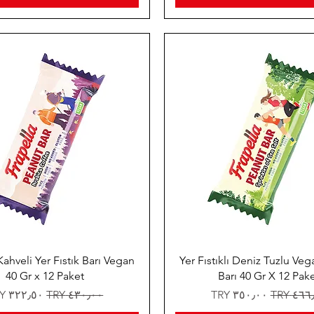
ahveli Yer Fıstık Barı Vegan
Yer Fıstıklı Deniz Tuzlu Ve
40 Gr x 12 Paket
Barı 40 Gr X 12 Pak
 عادي
سعر البيع
سعر عادي
سعر البيع