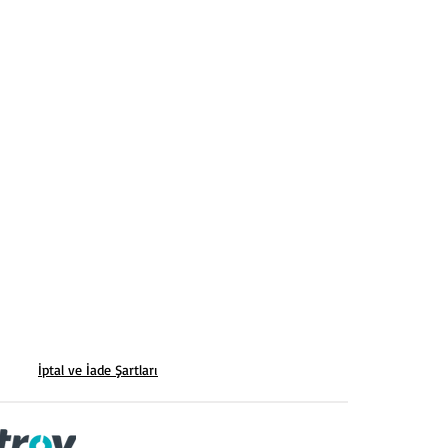
İptal ve İade Şartları