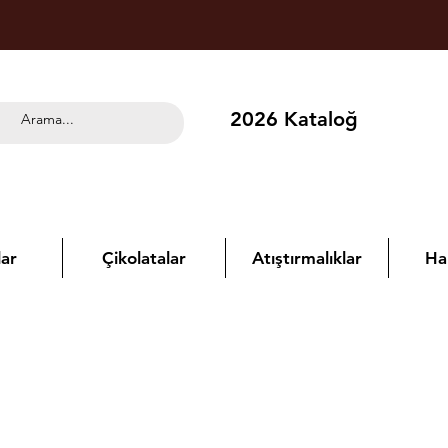
2026 Kataloğ
ar
Çikolatalar
Atıştırmalıklar
Ha