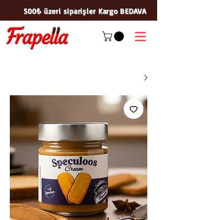
500₺ üzeri siparişler Kargo BEDAVA