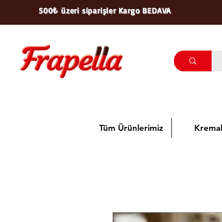
500₺ üzeri siparişler Kargo BEDAVA
Tüm Ürünlerimiz
Kremal