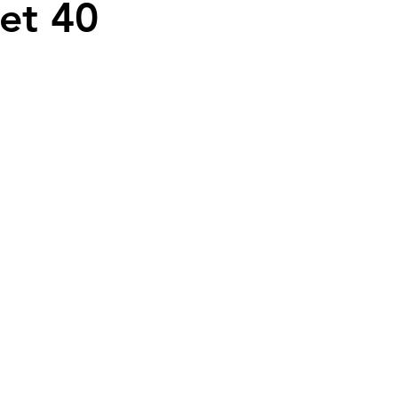
et 40