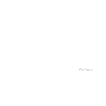
Previous