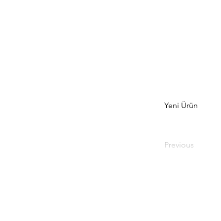
Yeni Ürün
Previous