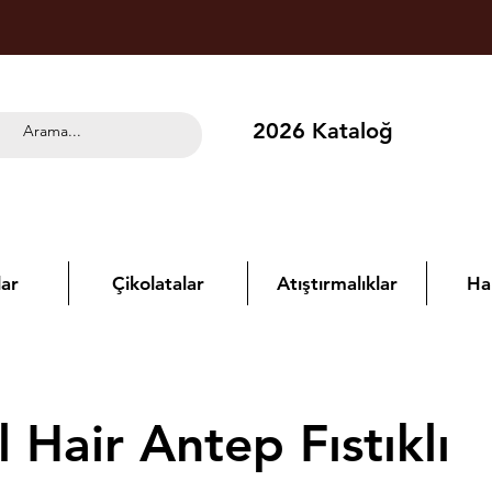
2026 Kataloğ
ar
Çikolatalar
Atıştırmalıklar
Ha
 Hair Antep Fıstıklı