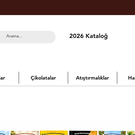
2026 Kataloğ
ar
Çikolatalar
Atıştırmalıklar
Ha