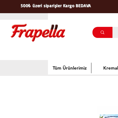
500₺ üzeri siparişler Kargo BEDAVA
Tüm Ürünlerimiz
Kremal