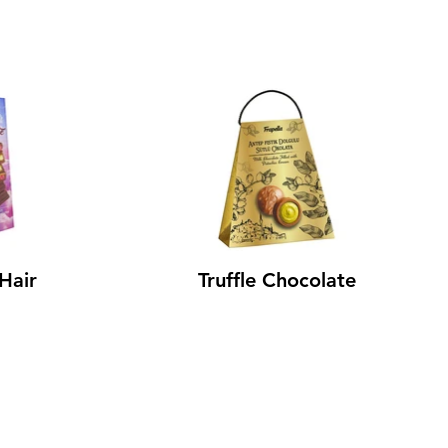
Hair
Truffle Chocolate