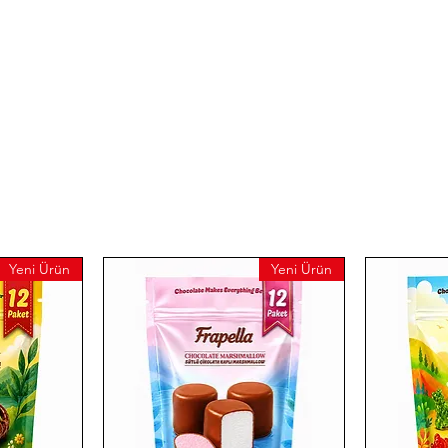
Yeni Ürün
Yeni Ürün