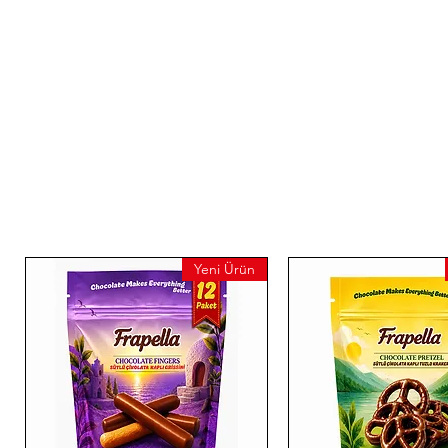
Yeni Ürün