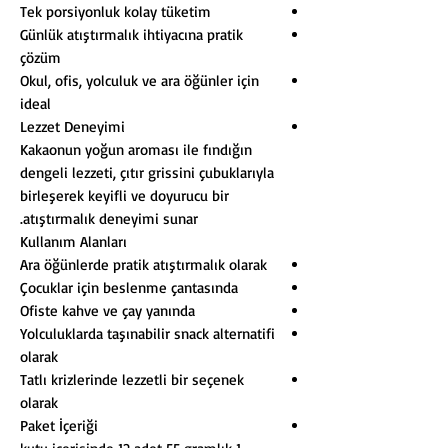
Tek porsiyonluk kolay tüketim
Günlük atıştırmalık ihtiyacına pratik
çözüm
Okul, ofis, yolculuk ve ara öğünler için
ideal
Lezzet Deneyimi
Kakaonun yoğun aroması ile fındığın
dengeli lezzeti, çıtır grissini çubuklarıyla
birleşerek keyifli ve doyurucu bir
atıştırmalık deneyimi sunar.
Kullanım Alanları
Ara öğünlerde pratik atıştırmalık olarak
Çocuklar için beslenme çantasında
Ofiste kahve ve çay yanında
Yolculuklarda taşınabilir snack alternatifi
olarak
Tatlı krizlerinde lezzetli bir seçenek
olarak
Paket İçeriği